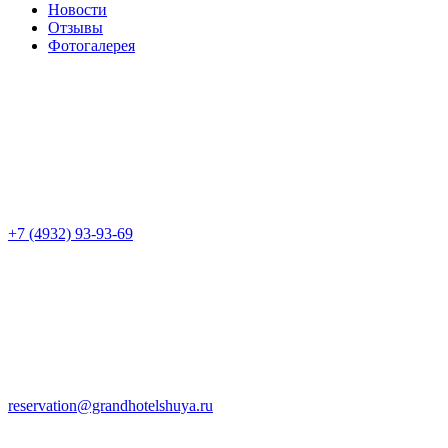
Новости
Отзывы
Фотогалерея
+7 (4932) 93-93-69
reservation@grandhotelshuya.ru