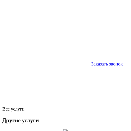
Заказать звонок
Все услуги
Другие услуги