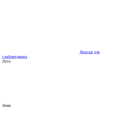
Версия для
слабовидящих
Лето
Зима