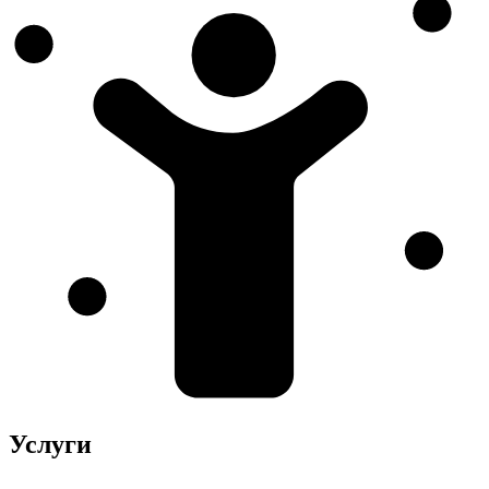
Услуги