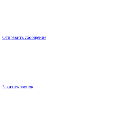
Отправить сообщение
Заказать звонок