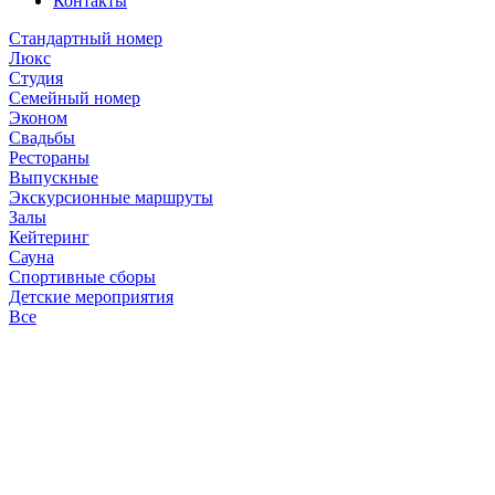
Контакты
Стандартный номер
Люкс
Студия
Семейный номер
Эконом
Свадьбы
Рестораны
Выпускные
Экскурсионные маршруты
Залы
Кейтеринг
Сауна
Спортивные сборы
Детские мероприятия
Все