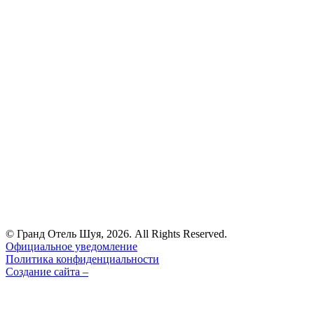
© Гранд Отель Шуя, 2026. All Rights Reserved.
Официальное уведомление
Политика конфиденциальности
Создание сайта –