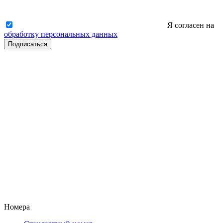
Я согласен на
обработку персональных данных
Подписаться
Номера