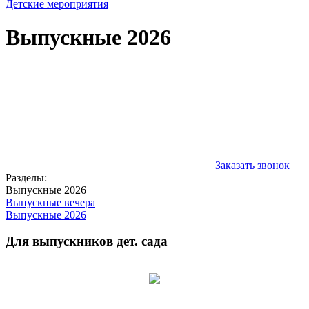
Детские мероприятия
Выпускные 2026
Заказать звонок
Разделы:
Выпускные 2026
Выпускные вечера
Выпускные 2026
Для выпускников дет. сада