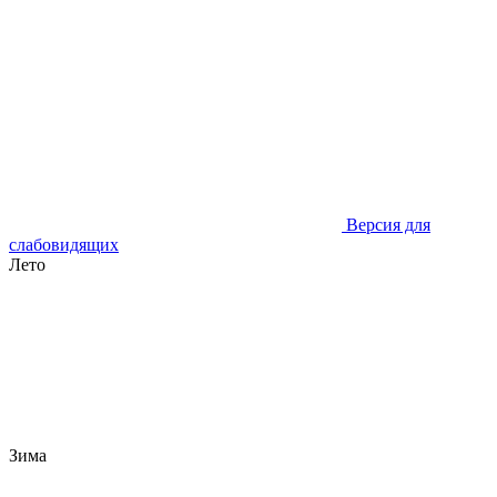
Версия для
слабовидящих
Лето
Зима