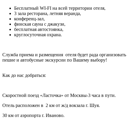
Бесплатный WI-FI на всей территории отеля,
3 зала ресторана, летняя веранда,
конференц-зал,
финская сауна с джакузи,
бесплатная автостоянка,
круглосуточная охрана.
Служба приема и размещения отеля будет рада организовать
пешие и автобусные экскурсии по Вашему выбору!
Как до нас добраться:
Скоростной поезд «Ласточка» от Москвы-3 часа в пути.
Отель расположен в 2 км от ж/д вокзала г. Шуя.
30 км от аэропорта г. Иваново.