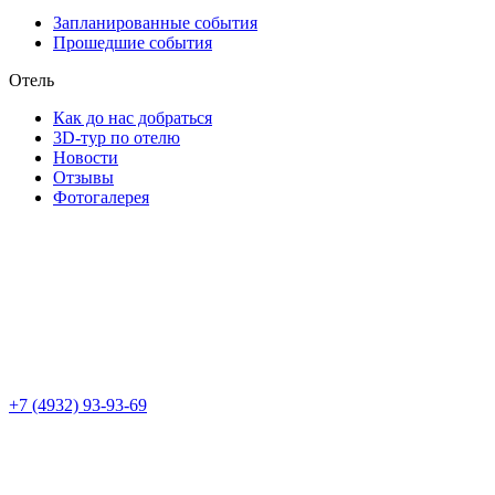
Запланированные события
Прошедшие события
Отель
Как до нас добраться
3D-тур по отелю
Новости
Отзывы
Фотогалерея
+7 (4932) 93-93-69