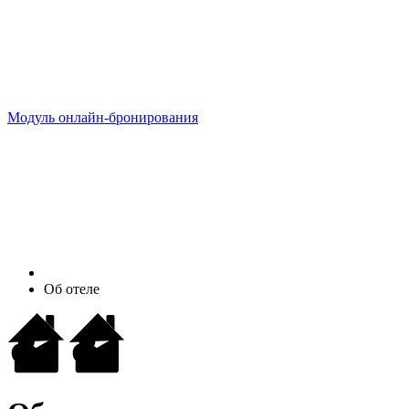
Модуль онлайн-бронирования
Об отеле