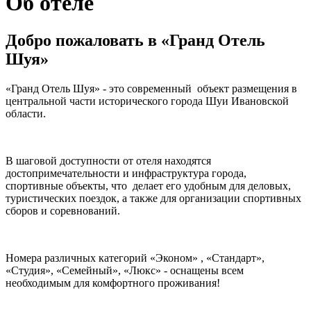
Об отеле
Добро пожаловать в «Гранд Отель
Шуя»
«Гранд Отель Шуя» - это современный объект размещения в
центральной части исторического города Шуи Ивановской
области.
В шаговой доступности от отеля находятся
достопримечательности и инфраструктура города,
спортивные объекты, что делает его удобным для деловых,
туристических поездок, а также для организации спортивных
сборов и соревнований.
Номера различных категорий «Эконом» , «Стандарт»,
«Студия», «Семейный», «Люкс» - оснащены всем
необходимым для комфортного проживания!