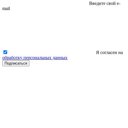
Введите свой e-
mail
Я согласен на
обработку персональных данных
Подписаться