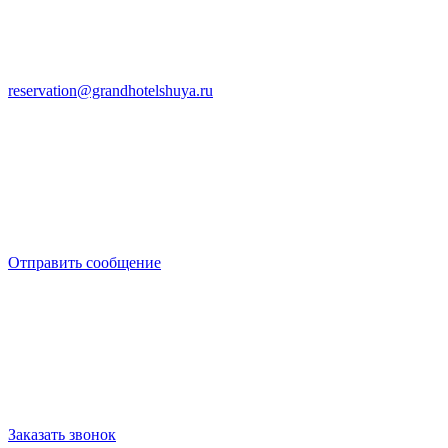
reservation@grandhotelshuya.ru
Отправить сообщение
Заказать звонок