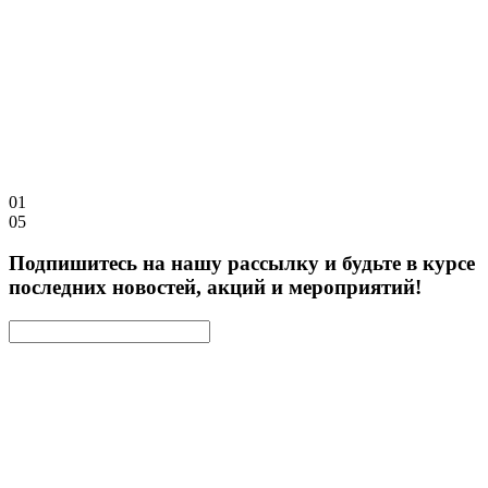
01
05
Подпишитесь на нашу рассылку и будьте в курсе
последних новостей, акций и мероприятий!