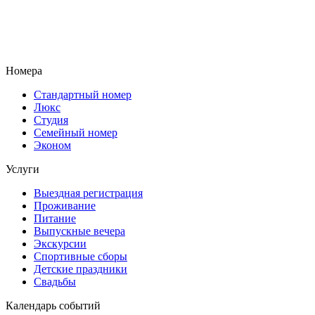
Номера
Стандартный номер
Люкс
Студия
Семейный номер
Эконом
Услуги
Выездная регистрация
Проживание
Питание
Выпускные вечера
Экскурсии
Спортивные сборы
Детские праздники
Свадьбы
Календарь событий