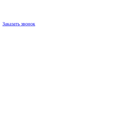
Заказать звонок