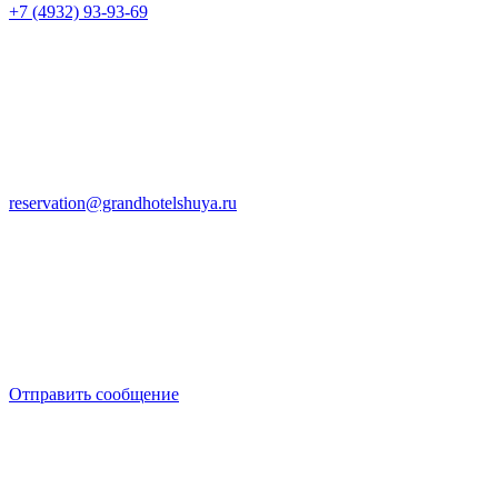
+7 (4932) 93-93-69
reservation@grandhotelshuya.ru
Отправить сообщение