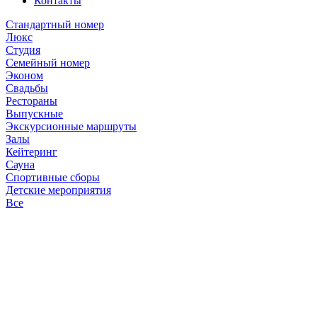
Контакты
Стандартный номер
Люкс
Студия
Семейный номер
Эконом
Свадьбы
Рестораны
Выпускные
Экскурсионные маршруты
Залы
Кейтеринг
Сауна
Спортивные сборы
Детские мероприятия
Все